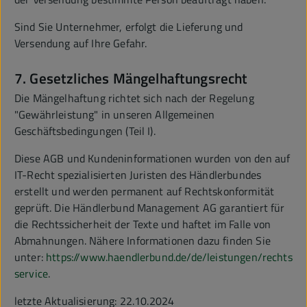
Sind Sie Unternehmer, erfolgt die Lieferung und
Versendung auf Ihre Gefahr.
7. Gesetzliches Mängelhaftungsrecht
Die Mängelhaftung richtet sich nach der Regelung
"Gewährleistung" in unseren Allgemeinen
Geschäftsbedingungen (Teil I).
Diese AGB und Kundeninformationen wurden von den auf
IT-Recht spezialisierten Juristen des Händlerbundes
erstellt und werden permanent auf Rechtskonformität
geprüft. Die Händlerbund Management AG garantiert für
die Rechtssicherheit der Texte und haftet im Falle von
Abmahnungen. Nähere Informationen dazu finden Sie
unter:
https://www.haendlerbund.de/de/leistungen/rechtssic
service
.
letzte Aktualisierung: 22.10.2024