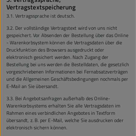
Vertragstextspeicherung
3.1. Vertragssprache ist deutsch.
3.2. Der vollständige Vertragstext wird von uns nicht
gespeichert. Vor Absenden der Bestellung über das Online
- Warenkorbsystem können die Vertragsdaten über die
Druckfunktion des Browsers ausgedruckt oder
elektronisch gesichert werden. Nach Zugang der
Bestellung bei uns werden die Bestelldaten, die gesetzlich
vorgeschriebenen Informationen bei Fernabsatzverträgen
und die Allgemeinen Geschäftsbedingungen nochmals per
E-Mail an Sie übersandt.
3.3. Bei Angebotsanfragen außerhalb des Online-
Warenkorbsystems erhalten Sie alle Vertragsdaten im
Rahmen eines verbindlichen Angebotes in Textform
übersandt, z. B. per E-Mail, welche Sie ausdrucken oder
elektronisch sichern können.