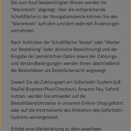
Die zum Kauf beabsichtigten Waren werden im
"Warenkorb" abgelegt. Über die entsprechende
Schaltfläche in der Navigationsleiste können Sie den
"Warenkorb" aufrufen und dort jederzeit Änderungen
vornehmen.
Nach Anklicken der Schaltfläche "Kasse" oder "Weiter
zur Bestellung" (oder ähnliche Bezeichnung) und der
Eingabe der persönlichen Daten sowie der Zahlungs-
und Versandbedingungen werden Ihnen abschließend
die Bestelldaten als Bestellübersicht angezeigt.
Soweit Sie als Zahlungsart ein Sofortzahl-System (z.B.
PayPal (Express/Plus/Checkout), Amazon Pay, Sofort)
nutzen, werden Sie entweder auf die
Bestellübersichtsseite in unserem Online-Shop geführt
oder auf die Internetseite des Anbieters des Sofortzahl-
Systems weitergeleitet.
Erfolgt eine Weiterleitung zu dem jeweiligen