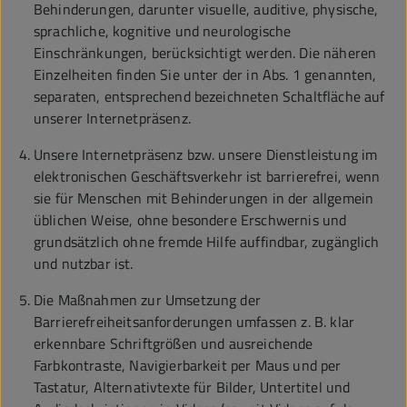
Behinderungen, darunter visuelle, auditive, physische,
sprachliche, kognitive und neurologische
Einschränkungen, berücksichtigt werden. Die näheren
Einzelheiten finden Sie unter der in Abs. 1 genannten,
separaten, entsprechend bezeichneten Schaltfläche auf
unserer Internetpräsenz.
Unsere Internetpräsenz bzw. unsere Dienstleistung im
elektronischen Geschäftsverkehr ist barrierefrei, wenn
sie für Menschen mit Behinderungen in der allgemein
üblichen Weise, ohne besondere Erschwernis und
grundsätzlich ohne fremde Hilfe auffindbar, zugänglich
und nutzbar ist.
Die Maßnahmen zur Umsetzung der
Barrierefreiheitsanforderungen umfassen z. B. klar
erkennbare Schriftgrößen und ausreichende
Farbkontraste, Navigierbarkeit per Maus und per
Tastatur, Alternativtexte für Bilder, Untertitel und