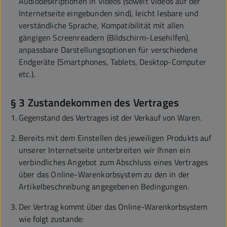
Audiodeskriptionen in Videos (soweit Videos auf der
Internetseite eingebunden sind), leicht lesbare und
verständliche Sprache, Kompatibilität mit allen
gängigen Screenreadern (Bildschirm-Lesehilfen),
anpassbare Darstellungsoptionen für verschiedene
Endgeräte (Smartphones, Tablets, Desktop-Computer
etc.).
§ 3 Zustandekommen des Vertrages
Gegenstand des Vertrages ist der Verkauf von Waren.
Bereits mit dem Einstellen des jeweiligen Produkts auf
unserer Internetseite unterbreiten wir Ihnen ein
verbindliches Angebot zum Abschluss eines Vertrages
über das Online-Warenkorbsystem zu den in der
Artikelbeschreibung angegebenen Bedingungen.
Der Vertrag kommt über das Online-Warenkorbsystem
wie folgt zustande: