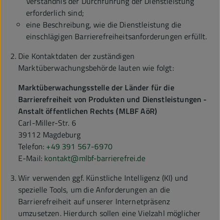
Verständnis der Durchführung der Dienstleistung
erforderlich sind;
eine Beschreibung, wie die Dienstleistung die
einschlägigen Barrierefreiheitsanforderungen erfüllt.
Die Kontaktdaten der zuständigen
Marktüberwachungsbehörde lauten wie folgt:
Marktüberwachungsstelle der Länder für die
Barrierefreiheit von Produkten und Dienstleistungen -
Anstalt öffentlichen Rechts (MLBF AöR)
Carl-Miller-Str. 6
39112 Magdeburg
Telefon:
+49 391 567-6970
E-Mail:
kontakt@mlbf-barrierefrei.de
Wir verwenden ggf. Künstliche Intelligenz (KI) und
spezielle Tools, um die Anforderungen an die
Barrierefreiheit auf unserer Internetpräsenz
umzusetzen. Hierdurch sollen eine Vielzahl möglicher