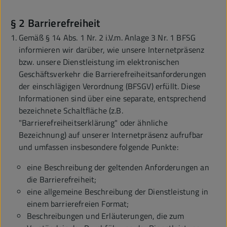
§ 2 Barrierefreiheit
Gemäß § 14 Abs. 1 Nr. 2 i.V.m. Anlage 3 Nr. 1 BFSG
informieren wir darüber, wie unsere Internetpräsenz
bzw. unsere Dienstleistung im elektronischen
Geschäftsverkehr die Barrierefreiheitsanforderungen
der einschlägigen Verordnung (BFSGV) erfüllt. Diese
Informationen sind über eine separate, entsprechend
bezeichnete Schaltfläche (z.B.
"Barrierefreiheitserklärung" oder ähnliche
Bezeichnung) auf unserer Internetpräsenz aufrufbar
und umfassen insbesondere folgende Punkte:
eine Beschreibung der geltenden Anforderungen an
die Barrierefreiheit;
eine allgemeine Beschreibung der Dienstleistung in
einem barrierefreien Format;
Beschreibungen und Erläuterungen, die zum