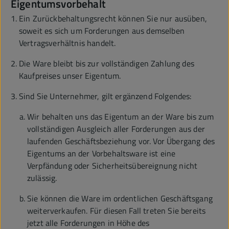
Eigentumsvorbehalt
Ein Zurückbehaltungsrecht können Sie nur ausüben,
soweit es sich um Forderungen aus demselben
Vertragsverhältnis handelt.
Die Ware bleibt bis zur vollständigen Zahlung des
Kaufpreises unser Eigentum.
Sind Sie Unternehmer, gilt ergänzend Folgendes:
Wir behalten uns das Eigentum an der Ware bis zum
vollständigen Ausgleich aller Forderungen aus der
laufenden Geschäftsbeziehung vor. Vor Übergang des
Eigentums an der Vorbehaltsware ist eine
Verpfändung oder Sicherheitsübereignung nicht
zulässig.
Sie können die Ware im ordentlichen Geschäftsgang
weiterverkaufen. Für diesen Fall treten Sie bereits
jetzt alle Forderungen in Höhe des