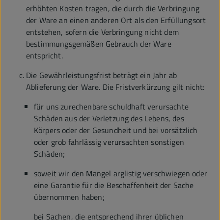
erhöhten Kosten tragen, die durch die Verbringung
der Ware an einen anderen Ort als den Erfüllungsort
entstehen, sofern die Verbringung nicht dem
bestimmungsgemäßen Gebrauch der Ware
entspricht.
Die Gewährleistungsfrist beträgt ein Jahr ab
Ablieferung der Ware. Die Fristverkürzung gilt nicht:
für uns zurechenbare schuldhaft verursachte
Schäden aus der Verletzung des Lebens, des
Körpers oder der Gesundheit und bei vorsätzlich
oder grob fahrlässig verursachten sonstigen
Schäden;
soweit wir den Mangel arglistig verschwiegen oder
eine Garantie für die Beschaffenheit der Sache
übernommen haben;
bei Sachen, die entsprechend ihrer üblichen