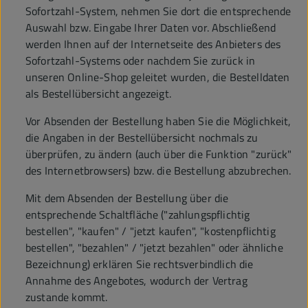
Sofortzahl-System, nehmen Sie dort die entsprechende
Auswahl bzw. Eingabe Ihrer Daten vor. Abschließend
werden Ihnen auf der Internetseite des Anbieters des
Sofortzahl-Systems oder nachdem Sie zurück in
unseren Online-Shop geleitet wurden, die Bestelldaten
als Bestellübersicht angezeigt.
Vor Absenden der Bestellung haben Sie die Möglichkeit,
die Angaben in der Bestellübersicht nochmals zu
überprüfen, zu ändern (auch über die Funktion "zurück"
des Internetbrowsers) bzw. die Bestellung abzubrechen.
Mit dem Absenden der Bestellung über die
entsprechende Schaltfläche ("zahlungspflichtig
bestellen", "kaufen" / "jetzt kaufen", "kostenpflichtig
bestellen", "bezahlen" / "jetzt bezahlen" oder ähnliche
Bezeichnung) erklären Sie rechtsverbindlich die
Annahme des Angebotes, wodurch der Vertrag
zustande kommt.