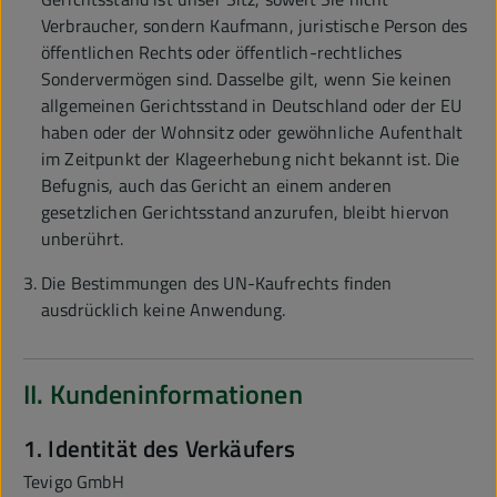
Verbraucher, sondern Kaufmann, juristische Person des
öffentlichen Rechts oder öffentlich-rechtliches
Sondervermögen sind. Dasselbe gilt, wenn Sie keinen
allgemeinen Gerichtsstand in Deutschland oder der EU
haben oder der Wohnsitz oder gewöhnliche Aufenthalt
im Zeitpunkt der Klageerhebung nicht bekannt ist. Die
Befugnis, auch das Gericht an einem anderen
gesetzlichen Gerichtsstand anzurufen, bleibt hiervon
unberührt.
Die Bestimmungen des UN-Kaufrechts finden
ausdrücklich keine Anwendung.
II. Kundeninformationen
1. Identität des Verkäufers
Tevigo GmbH