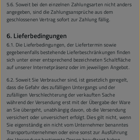
5.6. Soweit bei den einzelnen Zahlungsarten nicht anders
angegeben, sind die Zahlungsansprüche aus dem
geschlossenen Vertrag sofort zur Zahlung fällig.
6. Lieferbedingungen
6.1. Die Lieferbedingungen, der Liefertermin sowie
gegebenenfalls bestehende Lieferbeschränkungen finden
sich unter einer entsprechend bezeichneten Schaltfläche
auf unserer Internetpräsenz oder im jeweiligen Angebot.
6.2. Soweit Sie Verbraucher sind, ist gesetzlich geregelt,
dass die Gefahr des zufälligen Untergangs und der
zufälligen Verschlechterung der verkauften Sache
während der Versendung erst mit der Übergabe der Ware
an Sie übergeht, unabhängig davon, ob die Versendung
versichert oder unversichert erfolgt. Dies gilt nicht, wenn
Sie eigenständig ein nicht vom Unternehmer benanntes
Transportunternehmen oder eine sonst zur Ausführung
der Versendung bestimmte Person beauftragt haben.