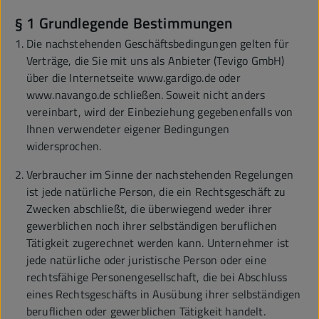
§ 1 Grundlegende Bestimmungen
Die nachstehenden Geschäftsbedingungen gelten für
Verträge, die Sie mit uns als Anbieter (Tevigo GmbH)
über die Internetseite www.gardigo.de oder
www.navango.de schließen. Soweit nicht anders
vereinbart, wird der Einbeziehung gegebenenfalls von
Ihnen verwendeter eigener Bedingungen
widersprochen.
Verbraucher im Sinne der nachstehenden Regelungen
ist jede natürliche Person, die ein Rechtsgeschäft zu
Zwecken abschließt, die überwiegend weder ihrer
gewerblichen noch ihrer selbständigen beruflichen
Tätigkeit zugerechnet werden kann. Unternehmer ist
jede natürliche oder juristische Person oder eine
rechtsfähige Personengesellschaft, die bei Abschluss
eines Rechtsgeschäfts in Ausübung ihrer selbständigen
beruflichen oder gewerblichen Tätigkeit handelt.