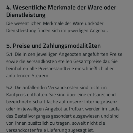
4. Wesentliche Merkmale der Ware oder
Dienstleistung
Die wesentlichen Merkmale der Ware und/oder
Dienstleistung finden sich im jeweiligen Angebot.
5. Preise und Zahlungsmodalitäten
5.1. Die in den jeweiligen Angeboten angeführten Preise
sowie die Versandkosten stellen Gesamtpreise dar. Sie
beinhalten alle Preisbestandteile einschließlich aller
anfallenden Steuern.
5.2. Die anfallenden Versandkosten sind nicht im
Kaufpreis enthalten. Sie sind über eine entsprechend
bezeichnete Schaltfläche auf unserer Internetpräsenz
oder im jeweiligen Angebot aufrufbar, werden im Laufe
des Bestellvorganges gesondert ausgewiesen und sind
von Ihnen zusätzlich zu tragen, soweit nicht die
versandkostenfreie Lieferung zugesagt ist.