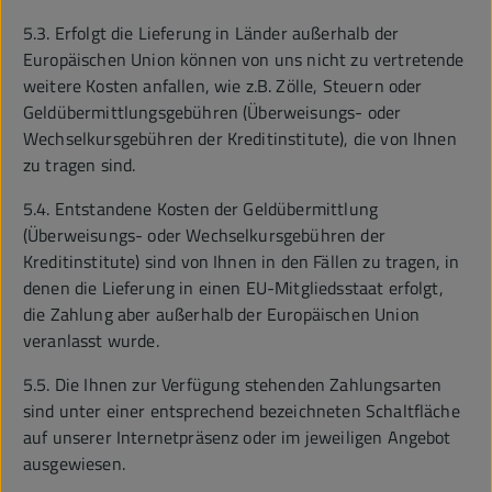
5.3. Erfolgt die Lieferung in Länder außerhalb der
Europäischen Union können von uns nicht zu vertretende
weitere Kosten anfallen, wie z.B. Zölle, Steuern oder
Geldübermittlungsgebühren (Überweisungs- oder
Wechselkursgebühren der Kreditinstitute), die von Ihnen
zu tragen sind.
5.4. Entstandene Kosten der Geldübermittlung
(Überweisungs- oder Wechselkursgebühren der
Kreditinstitute) sind von Ihnen in den Fällen zu tragen, in
denen die Lieferung in einen EU-Mitgliedsstaat erfolgt,
die Zahlung aber außerhalb der Europäischen Union
veranlasst wurde.
5.5. Die Ihnen zur Verfügung stehenden Zahlungsarten
sind unter einer entsprechend bezeichneten Schaltfläche
auf unserer Internetpräsenz oder im jeweiligen Angebot
ausgewiesen.