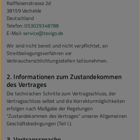
Raiffeisenstrasse 2d
38159 Vechelde
Deutschland
Telefon:
053029348788
E-Mail:
service@tevigo.de
Wir sind nicht bereit und nicht verpflichtet, an
Streitbeilegungsverfahren vor
Verbraucherschlichtungsstellen teilzunehmen.
2. Informationen zum Zustandekommen
des Vertrages
Die technischen Schritte zum Vertragsschluss, der
Vertragsschluss selbst und die Korrekturmöglichkeiten
erfolgen nach Maßgabe der Regelungen
"Zustandekommen des Vertrages" unserer Allgemeinen
Geschäftsbedingungen (Teil I.).
3. Vertragssprache,