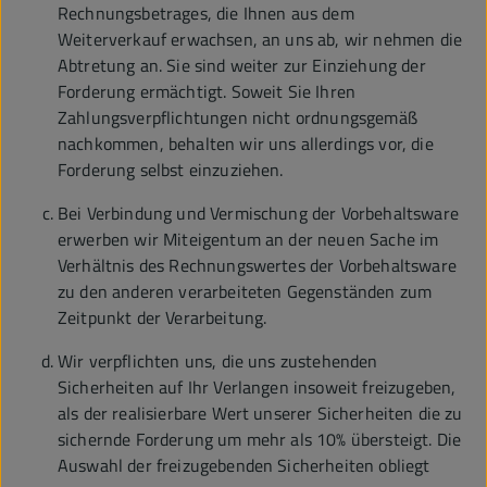
Rechnungsbetrages, die Ihnen aus dem
Weiterverkauf erwachsen, an uns ab, wir nehmen die
Abtretung an. Sie sind weiter zur Einziehung der
Forderung ermächtigt. Soweit Sie Ihren
Zahlungsverpflichtungen nicht ordnungsgemäß
nachkommen, behalten wir uns allerdings vor, die
Forderung selbst einzuziehen.
Bei Verbindung und Vermischung der Vorbehaltsware
erwerben wir Miteigentum an der neuen Sache im
Verhältnis des Rechnungswertes der Vorbehaltsware
zu den anderen verarbeiteten Gegenständen zum
Zeitpunkt der Verarbeitung.
Wir verpflichten uns, die uns zustehenden
Sicherheiten auf Ihr Verlangen insoweit freizugeben,
als der realisierbare Wert unserer Sicherheiten die zu
sichernde Forderung um mehr als 10% übersteigt. Die
Auswahl der freizugebenden Sicherheiten obliegt