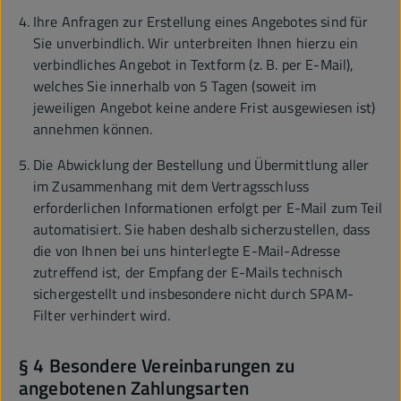
Ihre Anfragen zur Erstellung eines Angebotes sind für
Sie unverbindlich. Wir unterbreiten Ihnen hierzu ein
verbindliches Angebot in Textform (z. B. per E-Mail),
welches Sie innerhalb von 5 Tagen (soweit im
jeweiligen Angebot keine andere Frist ausgewiesen ist)
annehmen können.
Die Abwicklung der Bestellung und Übermittlung aller
im Zusammenhang mit dem Vertragsschluss
erforderlichen Informationen erfolgt per E-Mail zum Teil
automatisiert. Sie haben deshalb sicherzustellen, dass
die von Ihnen bei uns hinterlegte E-Mail-Adresse
zutreffend ist, der Empfang der E-Mails technisch
sichergestellt und insbesondere nicht durch SPAM-
Filter verhindert wird.
§ 4 Besondere Vereinbarungen zu
angebotenen Zahlungsarten