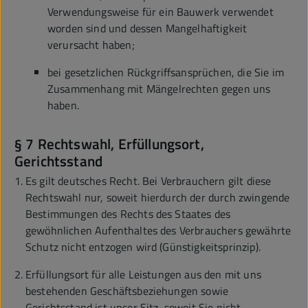
Verwendungsweise für ein Bauwerk verwendet
worden sind und dessen Mangelhaftigkeit
verursacht haben;
bei gesetzlichen Rückgriffsansprüchen, die Sie im
Zusammenhang mit Mängelrechten gegen uns
haben.
§ 7 Rechtswahl, Erfüllungsort,
Gerichtsstand
Es gilt deutsches Recht. Bei Verbrauchern gilt diese
Rechtswahl nur, soweit hierdurch der durch zwingende
Bestimmungen des Rechts des Staates des
gewöhnlichen Aufenthaltes des Verbrauchers gewährte
Schutz nicht entzogen wird (Günstigkeitsprinzip).
Erfüllungsort für alle Leistungen aus den mit uns
bestehenden Geschäftsbeziehungen sowie
Gerichtsstand ist unser Sitz, soweit Sie nicht