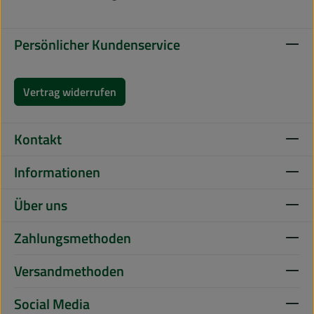
Persönlicher Kundenservice
Vertrag widerrufen
Kontakt
Informationen
Über uns
Zahlungsmethoden
Versandmethoden
Social Media