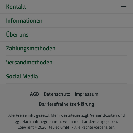
Kontakt
Informationen
Über uns
Zahlungsmethoden
Versandmethoden
Social Media
AGB
Datenschutz
Impressum
Barrierefreiheitserklärung
Alle Preise inkl. gesetzl. Mehrwertsteuer zzgl.
Versandkosten
und
ggf. Nachnahmegebühren, wenn nicht anders angegeben.
Copyright © 2026 | tevigo GmbH - Alle Rechte vorbehalten.