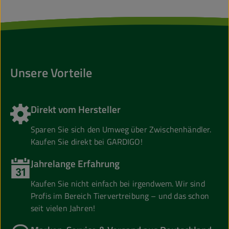
Unsere Vorteile
Direkt vom Hersteller
Sparen Sie sich den Umweg über Zwischenhändler.
Kaufen Sie direkt bei GARDIGO!
Jahrelange Erfahrung
Kaufen Sie nicht einfach bei irgendwem. Wir sind
Profis im Bereich Tiervertreibung – und das schon
seit vielen Jahren!