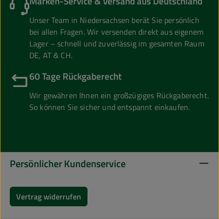
Marken-Service & Versand aus Deutschland
Unser Team in Niedersachsen berät Sie persönlich
bei allen Fragen. Wir versenden direkt aus eigenem
Lager – schnell und zuverlässig im gesamten Raum
DE, AT & CH.
60 Tage Rückgaberecht
Wir gewähren Ihnen ein großzügiges Rückgaberecht.
So können Sie sicher und entspannt einkaufen.
Persönlicher Kundenservice
Vertrag widerrufen