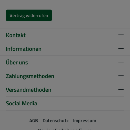
Vertrag widerrufen
Kontakt
Informationen
Über uns
Zahlungsmethoden
Versandmethoden
Social Media
AGB
Datenschutz
Impressum