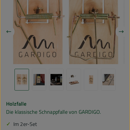
Bildergalerie überspringen
Holzfalle
Die klassische Schnappfalle von GARDIGO.
Im 2er-Set