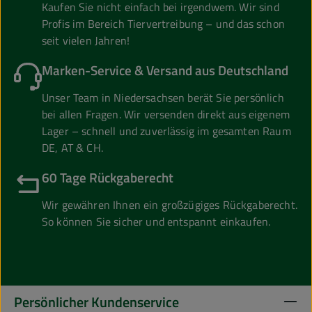
Kaufen Sie nicht einfach bei irgendwem. Wir sind
Profis im Bereich Tiervertreibung – und das schon
seit vielen Jahren!
Marken-Service & Versand aus Deutschland
Unser Team in Niedersachsen berät Sie persönlich
bei allen Fragen. Wir versenden direkt aus eigenem
Lager – schnell und zuverlässig im gesamten Raum
DE, AT & CH.
60 Tage Rückgaberecht
Wir gewähren Ihnen ein großzügiges Rückgaberecht.
So können Sie sicher und entspannt einkaufen.
Persönlicher Kundenservice